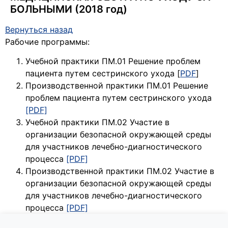
БОЛЬНЫМИ (2018 год)
Вернуться назад
Рабочие программы:
Учебной практики ПМ.01 Решение проблем
пациента путем сестринского ухода [
PDF
]
Производственной практики ПМ.01 Решение
проблем пациента путем сестринского ухода
[PDF]
Учебной практики ПМ.02 Участие в
организации безопасной окружающей среды
для участников лечебно-диагностического
процесса
[PDF]
Производственной практики ПМ.02 Участие в
организации безопасной окружающей среды
для участников лечебно-диагностического
процесса
[PDF]