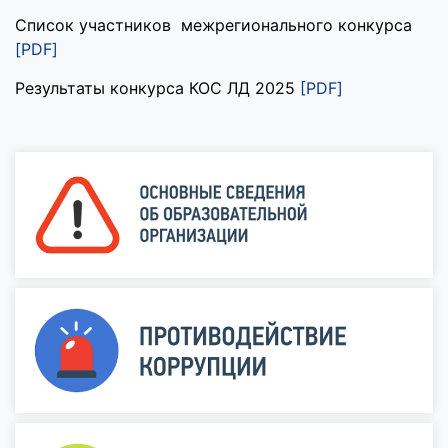
Список участников межрегионального конкурса
[PDF]
Результаты конкурса КОС ЛД 2025
[PDF]