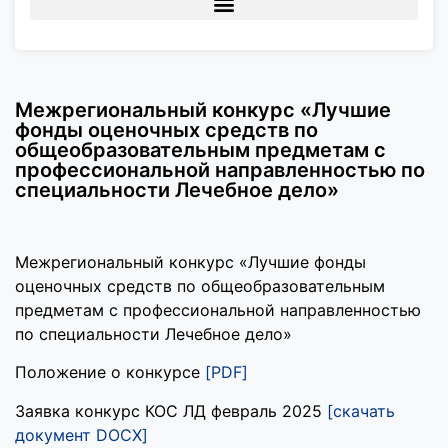
Межрегиональный конкурс «Лучшие
фонды оценочных средств по
общеобразовательным предметам с
профессиональной направленностью по
специальности Лечебное дело»
Межрегиональный конкурс «Лучшие фонды
оценочных средств по общеобразовательным
предметам с профессиональной направленностью
по специальности Лечебное дело»
Положение о конкурсе
[PDF]
Заявка конкурс КОС ЛД февраль 2025
[скачать
документ DOCX]