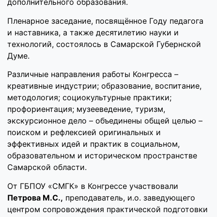
дополнительного образования.
Пленарное заседание, посвящённое Году педагога
и наставника, а также десятилетию науки и
технологий, состоялось в Самарской Губернской
Думе.
Различные направления работы Конгресса –
креативные индустрии; образование, воспитание,
методология; социокультурные практики;
профориентация; музееведение, туризм,
экскурсионное дело – объединены общей целью –
поиском и рефлексией оригинальных и
эффективных идей и практик в социальном,
образовательном и историческом пространстве
Самарской области.
От ГБПОУ «СМГК» в Конгрессе участвовали
Петрова М.С.,
преподаватель, и.о. заведующего
центром сопровождения практической подготовки