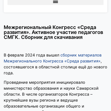
Межрегиональный Конгресс «Среда
развития». Активное участие педагогов
СМГК. Сборник для скачивания
В феврале 2024 года вышел
сборник материалов
Межрегионального Конгресса «Среда развития»
,
состоявшегося в областной столице ещё до нового
года.
Проведение мероприятия инициировало
министерство образования и науки Самарской
области. В числе организаторов Конгресса –
крупнейшие вузы региона и ведущие
образовательные организации общего и