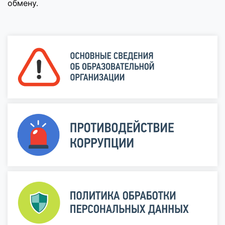
обмену.