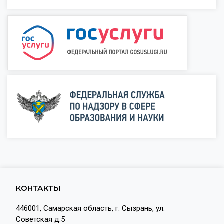
КОНТАКТЫ
446001, Самарская область, г. Сызрань, ул.
Советская д.5