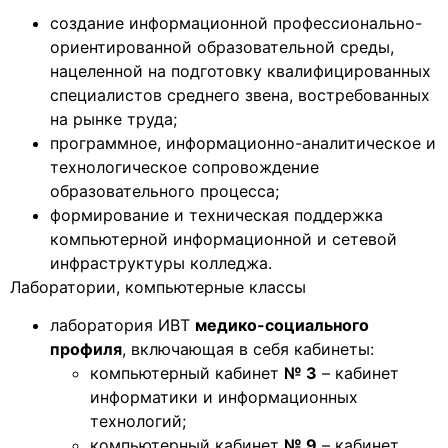
создание информационной профессионально-
ориентированной образовательной среды,
нацеленной на подготовку квалифицированных
специалистов среднего звена, востребованных
на рынке труда;
программное, информационно-аналитическое и
технологическое сопровождение
образовательного процесса;
формирование и техническая поддержка
компьютерной информационной и сетевой
инфраструктуры колледжа.
Лаборатории, компьютерные классы
лаборатория ИВТ
медико-социального
профиля
, включающая в себя кабинеты:
компьютерный кабинет
№ 3
– кабинет
информатики и информационных
технологий;
компьютерный кабинет
№ 9
– кабинет