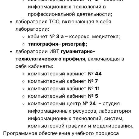
информационных технологий в
профессиональной деятельности;
лаборатория ТСО, включающая в себя
лаборатории:
кабинет
№ 3 а
– ксерокс, медиатека;
типография– ризограф;
лаборатории ИВТ
гуманитарно-
технологического профиля
, включающая в
себя кабинеты:
компьютерный кабинет
№ 44
компьютерный кабинет
№ 7
компьютерный кабинет
№ 11
компьютерный кабинет
№ 5
компьютерный центр
№ 24
– студия
информационных ресурсов, лаборатория
информационных технологий, систем,
компьютерной графики и моделирования.
Программное обеспечение учебного процесса