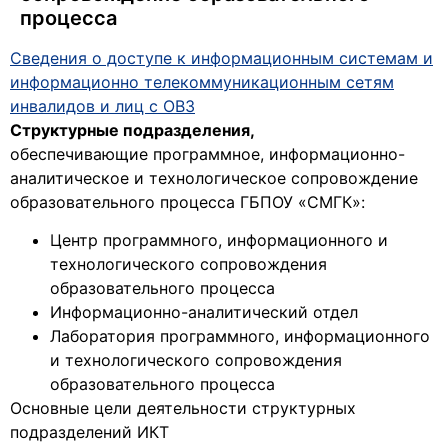
процесса
Сведения о доступе к информационным системам и
информационно телекоммуникационным сетям
инвалидов и лиц с ОВЗ
Структурные подразделения,
обеспечивающие программное, информационно-
аналитическое и технологическое сопровождение
образовательного процесса ГБПОУ «СМГК»:
Центр программного, информационного и
технологического сопровождения
образовательного процесса
Информационно-аналитический отдел
Лаборатория программного, информационного
и технологического сопровождения
образовательного процесса
Основные цели деятельности структурных
подразделений ИКТ