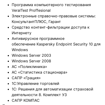
Программа компьютерного тестирования
VeralTest Proffesional
Электронные справочно-правовые системы:
КонсультантПЛЮС, Гарант
Средство контент-фильтрации доступа к
Интернету
Антивирусное программное
обеспечение Kaspersky Endpoint Security 10 для
Windows
Windows Server 2003
Windows Server 2008
АС «Поликлиника»
АС «Статистика стационара»
САПР «Грация»
1С:Управление торговлей
1С: Решения для автоматизации страховой
деятельности 8. Комплект УЗ
САПР КОМПАС