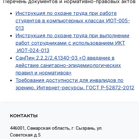
Перечень документов и нормативно-правовых актов
Инструкция по охране труда при работе
студентов в компьютерных классах ИОТ-005-
013
Инструкция по охране труда при выполнении
работ сотрудниками с использованием ИКТ
ИОТ-024-013
СанПин 2.2.2/2.4.1340-03 «О введение в
действие санитарно-эпидемиологических
правил и нормативов»
Требования доступности для инвалидов по
зрению. Интернет-ресурсы. ГОСТ Р-52872-2012
КОНТАКТЫ
446001, Самарская область, г. Сызрань, ул.
Советская д.5