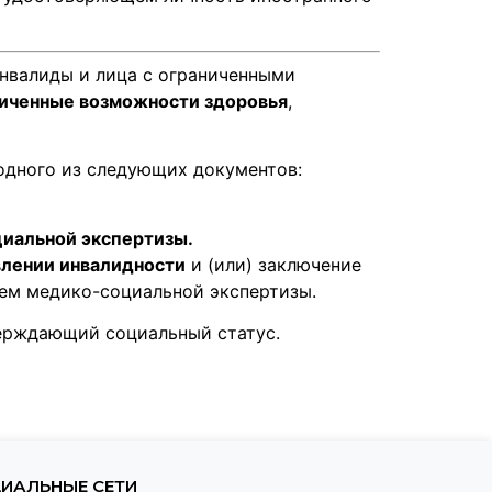
нвалиды и лица с ограниченными
иченные возможности здоровья
,
одного из следующих документов:
иальной экспертизы.
влении инвалидности
и (или) заключение
ем медико-социальной экспертизы.
верждающий социальный статус.
ИАЛЬНЫЕ СЕТИ