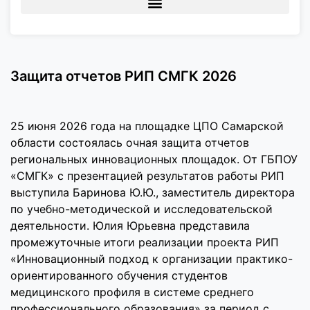
Защита отчетов РИП СМГК 2026
25 июня 2026 года на площадке ЦПО Самарской
области состоялась очная защита отчетов
региональных инновационных площадок. От ГБПОУ
«СМГК» с презентацией результатов работы РИП
выступила Баринова Ю.Ю., заместитель директора
по учебно-методической и исследовательской
деятельности. Юлия Юрьевна представила
промежуточные итоги реализации проекта РИП
«Инновационный подход к организации практико-
ориентированного обучения студентов
медицинского профиля в системе среднего
профессионального образования» за период с