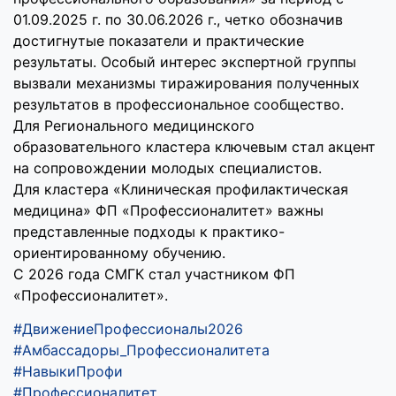
01.09.2025 г. по 30.06.2026 г., четко обозначив
достигнутые показатели и практические
результаты. Особый интерес экспертной группы
вызвали механизмы тиражирования полученных
результатов в профессиональное сообщество.
Для Регионального медицинского
образовательного кластера ключевым стал акцент
на сопровождении молодых специалистов.
Для кластера «Клиническая профилактическая
медицина» ФП «Профессионалитет» важны
представленные подходы к практико-
ориентированному обучению.
С 2026 года СМГК стал участником ФП
«Профессионалитет».
#ДвижениеПрофессионалы2026
#Амбассадоры_Профессионалитета
#НавыкиПрофи
#Профессионалитет