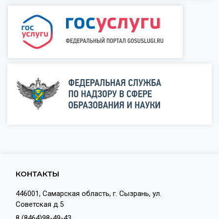
КОНТАКТЫ
446001, Самарская область, г. Сызрань, ул.
Советская д.5
8 (8464)98-49-43