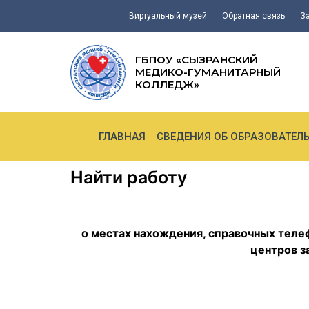
Виртуальный музей
Обратная связь
З
ГБПОУ «СЫЗРАНСКИЙ
МЕДИКО-ГУМАНИТАРНЫЙ
КОЛЛЕДЖ»
ГЛАВНАЯ
СВЕДЕНИЯ ОБ ОБРАЗОВАТЕЛ
Найти работу
о местах нахождения, справочных теле
центров з