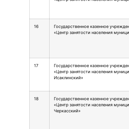
16
Государственное казенное учрежде
«Центр занятости населения муниц
17
Государственное казенное учрежде
«Центр занятости населения муниц
Исаклинский»
18
Государственное казенное учрежде
«Центр занятости населения муниц
Черкасский»