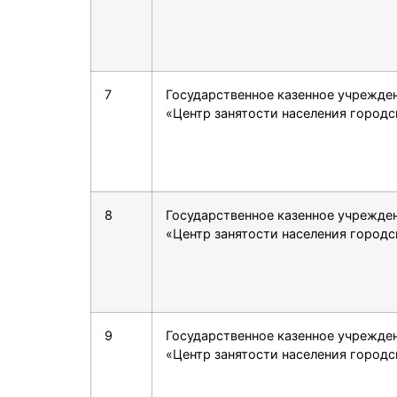
7
Государственное казенное учрежде
«Центр занятости населения городс
8
Государственное казенное учрежде
«Центр занятости населения городс
9
Государственное казенное учрежде
«Центр занятости населения городс