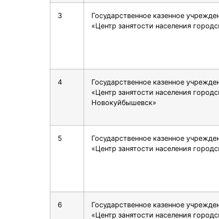
3
Государственное казенное учрежде
«Центр занятости населения городс
4
Государственное казенное учрежде
«Центр занятости населения городс
Новокуйбышевск»
5
Государственное казенное учрежде
«Центр занятости населения городс
6
Государственное казенное учрежде
«Центр занятости населения город