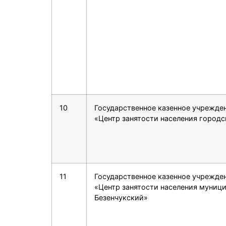
10
Государственное казенное учрежде
«Центр занятости населения городс
11
Государственное казенное учрежде
«Центр занятости населения муниц
Безенчукский»