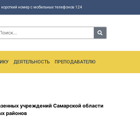
 короткий номер с мобильных телефонов 124
ИКУ
ДЕЯТЕЛЬНОСТЬ
ПРЕПОДАВАТЕЛЮ
азенных учреждений Самарской области
ых районов