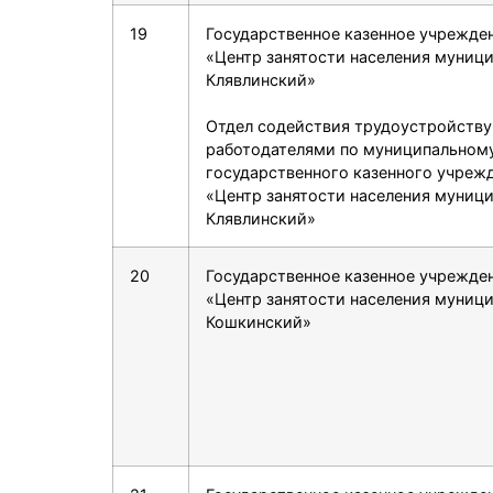
19
Государственное казенное учрежде
«Центр занятости населения муниц
Клявлинский»
Отдел содействия трудоустройству
работодателями по муниципальном
государственного казенного учреж
«Центр занятости населения муниц
Клявлинский»
20
Государственное казенное учрежде
«Центр занятости населения муниц
Кошкинский»