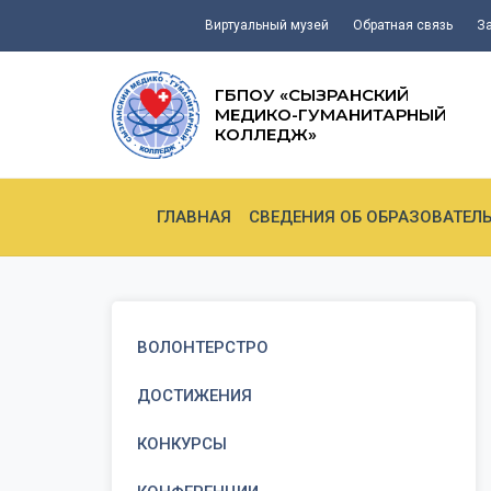
Виртуальный музей
Обратная связь
З
ГБПОУ «СЫЗРАНСКИЙ
МЕДИКО-ГУМАНИТАРНЫЙ
КОЛЛЕДЖ»
ГЛАВНАЯ
СВЕДЕНИЯ ОБ ОБРАЗОВАТЕЛ
ВОЛОНТЕРСТРО
ДОСТИЖЕНИЯ
КОНКУРСЫ