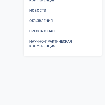
КОНФЕРЕНЦИИ
НОВОСТИ
ОБЪЯВЛЕНИЯ
ПРЕССА О НАС
НАУЧНО-ПРАКТИЧЕСКАЯ
КОНФЕРЕНЦИЯ