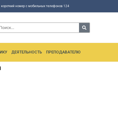
 короткий номер с мобильных телефонов 124
ИКУ
ДЕЯТЕЛЬНОСТЬ
ПРЕПОДАВАТЕЛЮ
ы