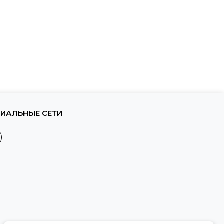
ИАЛЬНЫЕ СЕТИ