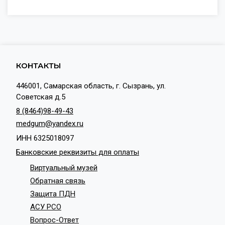
КОНТАКТЫ
446001, Самарская область, г. Сызрань, ул.
Советская д.5
8 (8464)98-49-43
medgum@yandex.ru
ИНН 6325018097
Банковские реквизиты для оплаты
Виртуальный музей
Обратная связь
Защита ПДН
АСУ РСО
Вопрос-Ответ