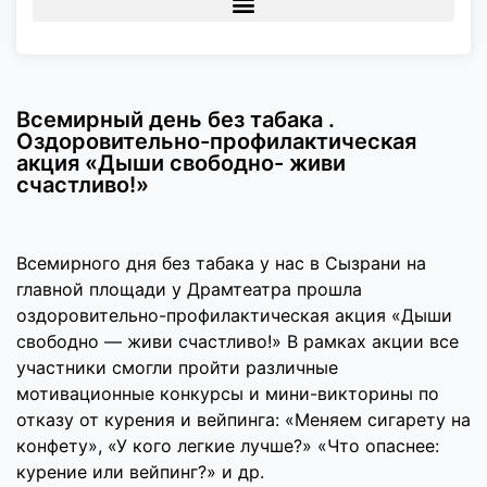
Всемирный день без табака .
Оздоровительно-профилактическая
акция «Дыши свободно- живи
счастливо!»
Всемирного дня без табака у нас в Сызрани на
главной площади у Драмтеатра прошла
оздоровительно-профилактическая акция «Дыши
свободно — живи счастливо!» В рамках акции все
участники смогли пройти различные
мотивационные конкурсы и мини-викторины по
отказу от курения и вейпинга: «Меняем сигарету на
конфету», «У кого легкие лучше?» «Что опаснее:
курение или вейпинг?» и др.