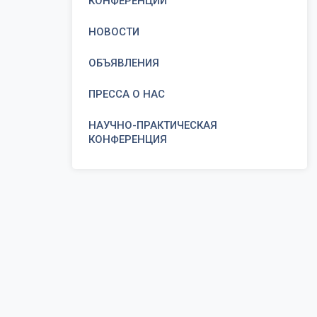
КОНФЕРЕНЦИИ
НОВОСТИ
ОБЪЯВЛЕНИЯ
ПРЕССА О НАС
НАУЧНО-ПРАКТИЧЕСКАЯ
КОНФЕРЕНЦИЯ