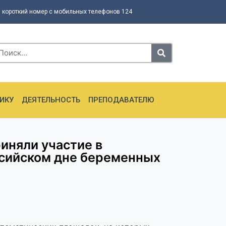
 короткий номер с мобильных телефонов 124
ИКУ
ДЕЯТЕЛЬНОСТЬ
ПРЕПОДАВАТЕЛЮ
иняли участие в
сийском дне беременных