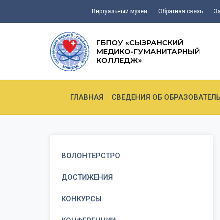
Виртуальный музей
Обратная связь
З
ГБПОУ «СЫЗРАНСКИЙ
МЕДИКО-ГУМАНИТАРНЫЙ
КОЛЛЕДЖ»
ГЛАВНАЯ
СВЕДЕНИЯ ОБ ОБРАЗОВАТЕЛ
ВОЛОНТЕРСТРО
ДОСТИЖЕНИЯ
КОНКУРСЫ