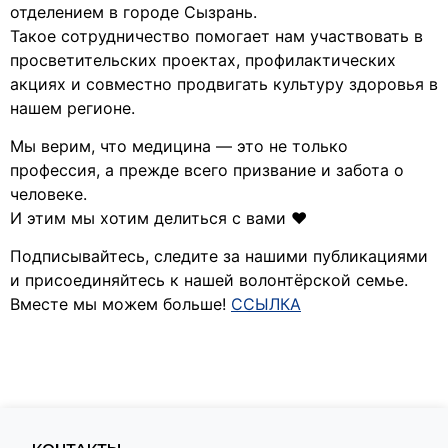
отделением в городе Сызрань.
Такое сотрудничество помогает нам участвовать в
просветительских проектах, профилактических
акциях и совместно продвигать культуру здоровья в
нашем регионе.
Мы верим, что медицина — это не только
профессия, а прежде всего призвание и забота о
человеке.
И этим мы хотим делиться с вами ❤️
Подписывайтесь, следите за нашими публикациями
и присоединяйтесь к нашей волонтёрской семье.
Вместе мы можем больше!
ССЫЛКА