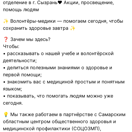
отделение в г. Сызрань❤️ Акции, просвещение,
помощь людям
✨ Волонтёры-медики — помогаем сегодня, чтобы
сохранить здоровье завтра ✨
❓ Зачем мы здесь?
Чтобы:
• рассказывать о нашей учебе и волонтёрской
деятельности;
• делиться полезными знаниями о здоровье и
первой помощи;
• знакомить вас с медициной простым и понятным
языком;
• показывать, что помогать людям можно уже
сегодня.
💡 Мы также работаем в партнёрстве с Самарским
областным центром общественного здоровья и
медицинской профилактики (СОЦОЗМП),