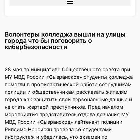
Волонтеры колледжа вышли на улицы
города что бы поговорить о
кибербезопасности
28 мая по инициативе Общественного совета при
МУ МВД России «Сызранское» студенты колледжа
помогли в профилактической работе сотрудникам
полиции и общественникам рассказать жителям
города как защитить свои персональные данные и
не стать жертвой преступников. Пред началом
мероприятия представитель отдела дознания МУ
МВД России «Сызранское» лейтенант полиции
Рипсиме Нерсисян провела со студентами
инструктаж и убедилась, что экзамен по