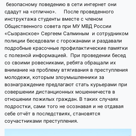
безопасному поведению в сети интернет они
сдадут на «отлично». После проведенного
инструктажа студенты вместе с членом
Общественного совета при МУ МВД России
«Сызранское» Сергеем Салминым и сотрудником
полиции беседовали с горожанами и раздавали
подробные красочные профилактические памятки
с полезной информацией. При проведении бесед
со своими ровесниками, ребята обращали их
внимание на проблему втягивания в преступления
молодежи, которым злоумышленники за
вознаграждение предлагают стать курьерами при
совершении дистанционных мошенничеств в
отношении пожилых граждан. В таких случаях
подростки, сами того не осознавая и не отдавая
себе отчёт в последствиях, становятся
соучастниками преступления.