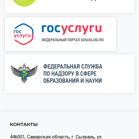
КОНТАКТЫ
446001, Самарская область, г. Сызрань, ул.