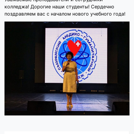
колледжа! Дорогие наши студенты! Сердечно
поздравляем вас с началом нового учебного года!