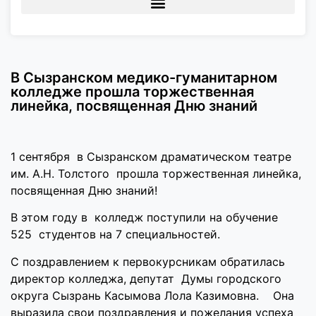
В Сызранском медико-гуманитарном
колледже прошла торжественная
линейка, посвященная Дню знаний
1 сентября в Сызранском драматическом театре
им. А.Н. Толстого прошла торжественная линейка,
посвященная Дню знаний!
В этом году в колледж поступили на обучение
525 студентов на 7 специальностей.
С поздравлением к первокурсникам обратилась
директор колледжа, депутат Думы городского
округа Сызрань Касымова Лола Казимовна. Она
выразила свои поздравления и пожелания успеха