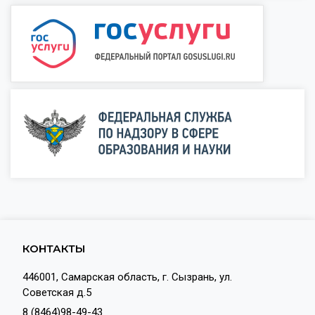
КОНТАКТЫ
446001, Самарская область, г. Сызрань, ул.
Советская д.5
8 (8464)98-49-43