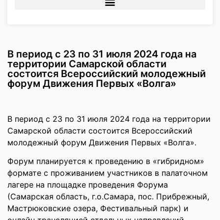
В период с 23 по 31 июля 2024 года на
территории Самарской области
состоится Всероссийский молодежный
форум Движения Первых «Волга»
В период с 23 по 31 июля 2024 года на территории
Самарской области состоится Всероссийский
молодежный форум Движения Первых «Волга».
Форум планируется к проведению в «гибридном»
формате с проживанием участников в палаточном
лагере на площадке проведения Форума
(Самарская область, г.о.Самара, пос. Прибрежный,
Мастрюковские озера, Фестивальный парк) и