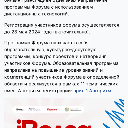
онлайн трансляцией отдельных направлений
программы Форума с использованием
дистанционных технологий.
Регистрация участников форума осуществляется
до 28 мая 2024 года (включительно).
Программа Форума включает в себя
образовательную, культурно-досуговую
программы, конкурс проектов и нетворкинг
участников Форума. Образовательная программа
направлена на повышение уровня знаний и
компетенций участников Форума в определенной
области и реализуется в рамках 11 тематических
смен. Алгоритм регистрации:
прил 1 Алгоритм