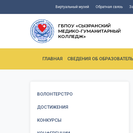
Виртуальный музей
Обратная связь
З
ГБПОУ «СЫЗРАНСКИЙ
МЕДИКО-ГУМАНИТАРНЫЙ
КОЛЛЕДЖ»
ГЛАВНАЯ
СВЕДЕНИЯ ОБ ОБРАЗОВАТЕЛ
ВОЛОНТЕРСТРО
ДОСТИЖЕНИЯ
КОНКУРСЫ