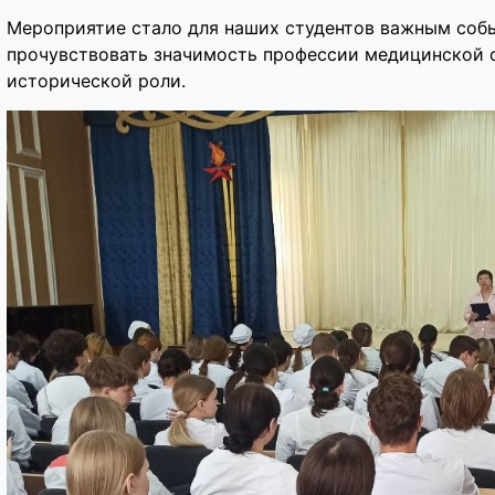
Мероприятие стало для наших студентов важным соб
прочувствовать значимость профессии медицинской с
исторической роли.