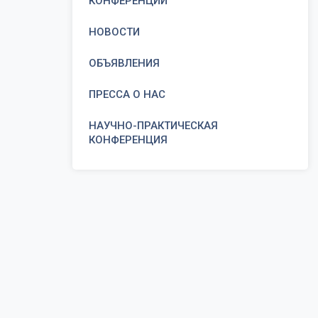
КОНФЕРЕНЦИИ
НОВОСТИ
ОБЪЯВЛЕНИЯ
ПРЕССА О НАС
НАУЧНО-ПРАКТИЧЕСКАЯ
КОНФЕРЕНЦИЯ