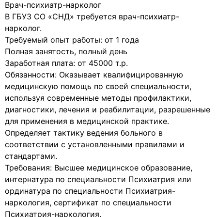
Врач-психиатр-нарколог
В ГБУЗ СО «СНД» требуется врач-психиатр-
нарколог.
Требуемый опыт работы: от 1 года
Полная занятость, полный день
Заработная плата: от 45000 т.р.
Обязанности: Оказывает квалифицированную
медицинскую помощь по своей специальности,
используя современные методы профилактики,
диагностики, лечения и реабилитации, разрешенные
для применения в медицинской практике.
Определяет тактику ведения больного в
соответствии с установленными правилами и
стандартами.
Требования: Высшее медицинское образование,
интернатура по специальности Психиатрия или
ординатура по специальности Психиатрия-
наркология, сертификат по специальности
Психиатрия-наркология.