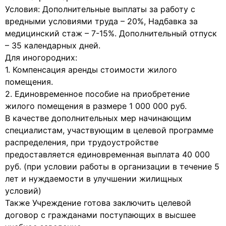
Условия: Дополнительные выплаты за работу с
вредными условиями труда – 20%, Надбавка за
медицинский стаж – 7-15%. Дополнительный отпуск
– 35 календарных дней.
Для иногородних:
1. Компенсация аренды стоимости жилого
помещения.
2. Единовременное пособие на приобретение
жилого помещения в размере 1 000 000 руб.
В качестве дополнительных мер начинающим
специалистам, участвующим в целевой программе
распределения, при трудоустройстве
предоставляется единовременная выплата 40 000
руб. (при условии работы в организации в течение 5
лет и нуждаемости в улучшении жилищных
условий)
Также Учреждение готова заключить целевой
договор с гражданами поступающих в высшее