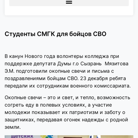
Студенты СМГК для бойцов СВО
В канун Нового года волонтеры колледжа при
поддержке депутата Думы г.о Сызрань Мязитова
Э.М. подготовили окопные свечи и письма с
поздравлениями бойцам СВО. 23 декабря ребята
передали их сотрудникам военного комиссариата.
Окопные свечи – это и свет, и тепло, возможность
согреть еду в полевых условиях, а участие
молодежи показывает их патриотизм и заботу о
защитниках, передавая огонек надежды с родной
земли.