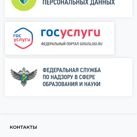
КОНТАКТЫ