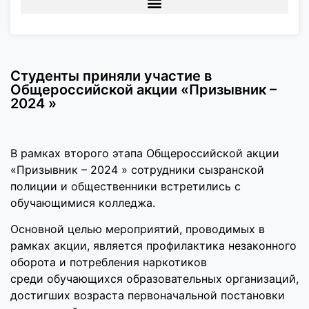
Студенты приняли участие в
Общероссийской акции «Призывник –
2024 »
В рамках второго этапа Общероссийской акции
«Призывник – 2024 » сотрудники сызранской
полиции и общественники встретились с
обучающимися колледжа.
Основной целью мероприятий, проводимых в
рамках акции, является профилактика незаконного
оборота и потребления наркотиков
среди обучающихся образовательных организаций,
достигших возраста первоначальной постановки