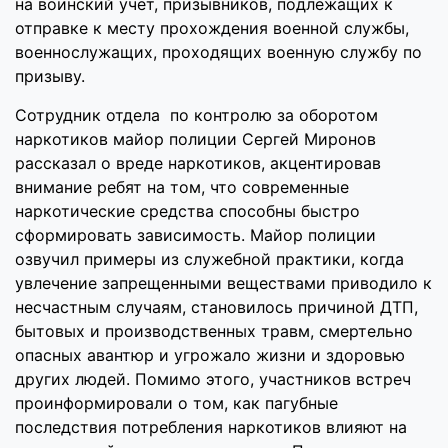
на воинский учет, призывников, подлежащих к
отправке к месту прохождения военной службы,
военнослужащих, проходящих военную службу по
призыву.
Сотрудник отдела по контролю за оборотом
наркотиков майор полиции Сергей Миронов
рассказал о вреде наркотиков, акцентировав
внимание ребят на том, что современные
наркотические средства способны быстро
сформировать зависимость. Майор полиции
озвучил примеры из служебной практики, когда
увлечение запрещенными веществами приводило к
несчастным случаям, становилось причиной ДТП,
бытовых и производственных травм, смертельно
опасных авантюр и угрожало жизни и здоровью
других людей. Помимо этого, участников встреч
проинформировали о том, как пагубные
последствия потребления наркотиков влияют на