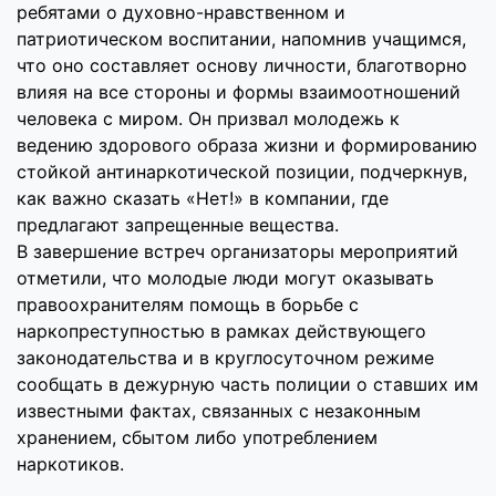
ребятами о духовно-нравственном и
патриотическом воспитании, напомнив учащимся,
что оно составляет основу личности, благотворно
влияя на все стороны и формы взаимоотношений
человека с миром. Он призвал молодежь к
ведению здорового образа жизни и формированию
стойкой антинаркотической позиции, подчеркнув,
как важно сказать «Нет!» в компании, где
предлагают запрещенные вещества.
В завершение встреч организаторы мероприятий
отметили, что молодые люди могут оказывать
правоохранителям помощь в борьбе с
наркопреступностью в рамках действующего
законодательства и в круглосуточном режиме
сообщать в дежурную часть полиции о ставших им
известными фактах, связанных с незаконным
хранением, сбытом либо употреблением
наркотиков.