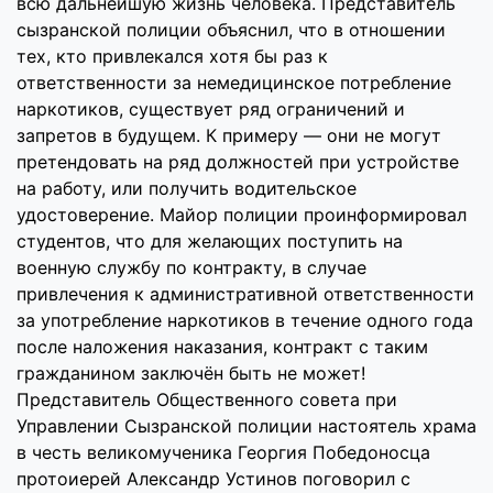
всю дальнейшую жизнь человека. Представитель
сызранской полиции объяснил, что в отношении
тех, кто привлекался хотя бы раз к
ответственности за немедицинское потребление
наркотиков, существует ряд ограничений и
запретов в будущем. К примеру — они не могут
претендовать на ряд должностей при устройстве
на работу, или получить водительское
удостоверение. Майор полиции проинформировал
студентов, что для желающих поступить на
военную службу по контракту, в случае
привлечения к административной ответственности
за употребление наркотиков в течение одного года
после наложения наказания, контракт с таким
гражданином заключён быть не может!
Представитель Общественного совета при
Управлении Сызранской полиции настоятель храма
в честь великомученика Георгия Победоносца
протоиерей Александр Устинов поговорил с