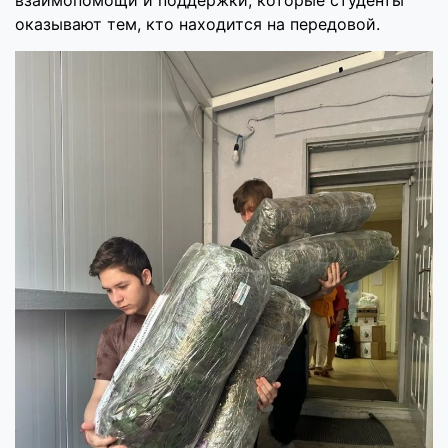
взаимопомощи и поддержки, которые студенты
оказывают тем, кто находится на передовой.