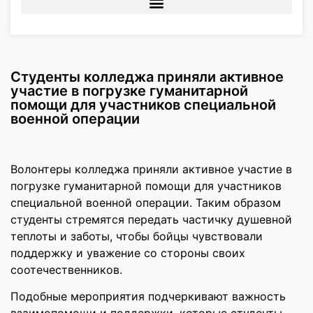
Студенты колледжа приняли активное
участие в погрузке гуманитарной
помощи для участников специальной
военной операции
Волонтеры колледжа приняли активное участие в
погрузке гуманитарной помощи для участников
специальной военной операции. Таким образом
студенты стремятся передать частичку душевной
теплоты и заботы, чтобы бойцы чувствовали
поддержку и уважение со стороны своих
соотечественников.
Подобные мероприятия подчеркивают важность