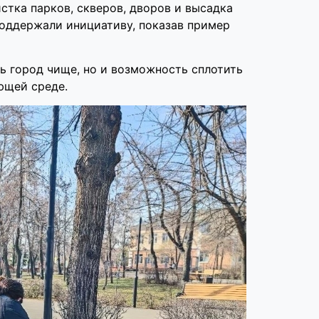
стка парков, скверов, дворов и высадка
поддержали инициативу, показав пример
ь город чище, но и возможность сплотить
ющей среде.