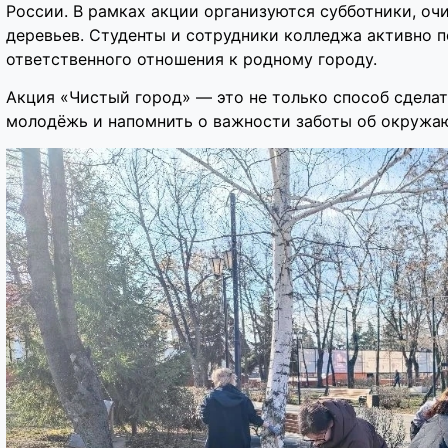
России. В рамках акции организуются субботники, очи
деревьев. Студенты и сотрудники колледжа активно 
ответственного отношения к родному городу.
Акция «Чистый город» — это не только способ сделат
молодёжь и напомнить о важности заботы об окружа