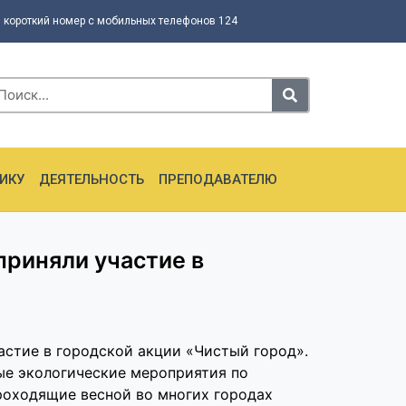
 короткий номер с мобильных телефонов 124
ИКУ
ДЕЯТЕЛЬНОСТЬ
ПРЕПОДАВАТЕЛЮ
приняли участие в
астие в городской акции «Чистый город».
е экологические мероприятия по
проходящие весной во многих городах