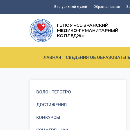
Виртуальный музей
Обратная связь
З
ГБПОУ «СЫЗРАНСКИЙ
МЕДИКО-ГУМАНИТАРНЫЙ
КОЛЛЕДЖ»
ГЛАВНАЯ
СВЕДЕНИЯ ОБ ОБРАЗОВАТЕЛ
ВОЛОНТЕРСТРО
ДОСТИЖЕНИЯ
КОНКУРСЫ