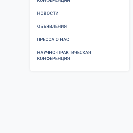
КОНФЕРЕНЦИИ
НОВОСТИ
ОБЪЯВЛЕНИЯ
ПРЕССА О НАС
НАУЧНО-ПРАКТИЧЕСКАЯ
КОНФЕРЕНЦИЯ