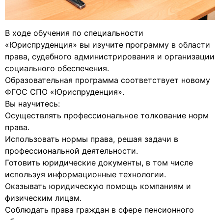
В ходе обучения по специальности
«Юриспруденция» вы изучите программу в области
права, судебного администрирования и организации
социального обеспечения.
Образовательная программа соответствует новому
ФГОС СПО «Юриспруденция».
Вы научитесь:
Осуществлять профессиональное толкование норм
права.
Использовать нормы права, решая задачи в
профессиональной деятельности.
Готовить юридические документы, в том числе
используя информационные технологии.
Оказывать юридическую помощь компаниям и
физическим лицам.
Соблюдать права граждан в сфере пенсионного