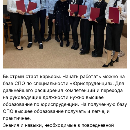
Быстрый старт карьеры. Начать работать можно на
базе СПО по специальности «Юриспруденция». Для
дальнейшего расширения компетенций и перехода
на руководящие должности нужно высшее
образование по юриспруденции. На полученную базу
СПО высшее образование получать и легче, и
практичнее.
Знания и навыки, необходимые в повседневной