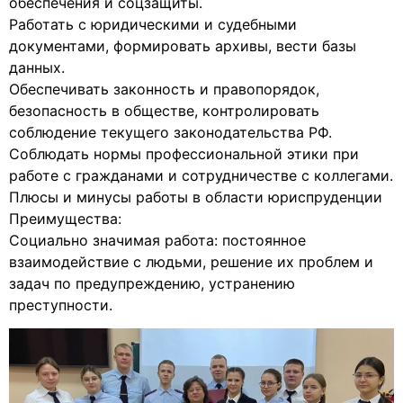
обеспечения и соцзащиты.
Работать с юридическими и судебными
документами, формировать архивы, вести базы
данных.
Обеспечивать законность и правопорядок,
безопасность в обществе, контролировать
соблюдение текущего законодательства РФ.
Соблюдать нормы профессиональной этики при
работе с гражданами и сотрудничестве с коллегами.
Плюсы и минусы работы в области юриспруденции
Преимущества:
Социально значимая работа: постоянное
взаимодействие с людьми, решение их проблем и
задач по предупреждению, устранению
преступности.