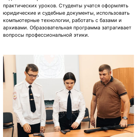
практических уроков. Студенты учатся оформлять
юридические и судебные документы, использовать
компьютерные технологии, работать с базами и
архивами. Образовательная программа затрагивает
вопросы профессиональной этики.