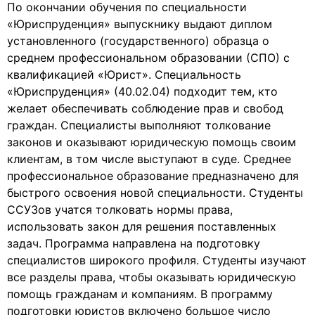
По окончании обучения по специальности
«Юриспруденция» выпускнику выдают диплом
установленного (государственного) образца о
среднем профессиональном образовании (СПО) с
квалификацией «Юрист». Специальность
«Юриспруденция» (40.02.04) подходит тем, кто
желает обеспечивать соблюдение прав и свобод
граждан. Специалисты выполняют толкование
законов и оказывают юридическую помощь своим
клиентам, в том числе выступают в суде. Среднее
профессиональное образование предназначено для
быстрого освоения новой специальности. Студенты
ССУЗов учатся толковать нормы права,
использовать закон для решения поставленных
задач. Программа направлена на подготовку
специалистов широкого профиля. Студенты изучают
все разделы права, чтобы оказывать юридическую
помощь гражданам и компаниям. В программу
подготовки юристов включено большое число