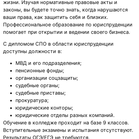
жизни. Изучая нормативные правовые акты и
законы, вы будете точно знать, когда нарушаются
ваши права, как защитить себя и близких.
Профессиональное образование по юриспруденции
помогает при открытии и ведении своего бизнеса.
С дипломом СПО в области юриспруденции
доступны должности в:
МВД и его подразделения;
пенсионные фонды;
организации соцзащиты;
судебные органы;
судебные приставы;
прокуратура;
юридические конторы;
юридические отделы разных компаний.
Обучение в колледже проходит на базе 9 классов.
Вступительные экзамены и испытания отсутствуют.
Результаты ОГЭ/ЕГЭ не требуются.