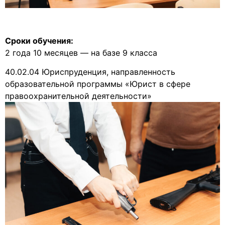
Сроки обучения:
2 года 10 месяцев — на базе 9 класса
40.02.04 Юриспруденция, направленность
образовательной программы «Юрист в сфере
правоохранительной деятельности»