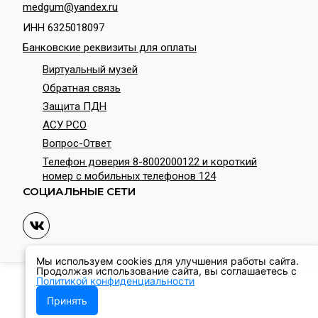
medgum@yandex.ru
ИНН 6325018097
Банковские реквизиты для оплаты
Виртуальный музей
Обратная связь
Защита ПДН
АСУ РСО
Вопрос-Ответ
Телефон доверия 8-8002000122 и короткий
номер с мобильных телефонов 124
СОЦИАЛЬНЫЕ СЕТИ
Мы используем cookies для улучшения работы сайта.
Продолжая использование сайта, вы соглашаетесь с
Политикой конфиденциальности
Принять