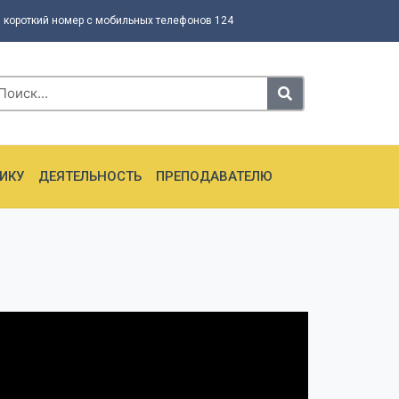
 короткий номер с мобильных телефонов 124
ИКУ
ДЕЯТЕЛЬНОСТЬ
ПРЕПОДАВАТЕЛЮ