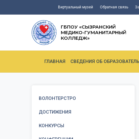
Виртуальный музей
Обратная связь
З
ГБПОУ «СЫЗРАНСКИЙ
МЕДИКО-ГУМАНИТАРНЫЙ
КОЛЛЕДЖ»
ГЛАВНАЯ
СВЕДЕНИЯ ОБ ОБРАЗОВАТЕЛ
ВОЛОНТЕРСТРО
ДОСТИЖЕНИЯ
КОНКУРСЫ