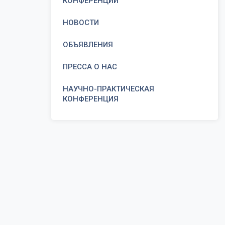
КОНФЕРЕНЦИИ
НОВОСТИ
ОБЪЯВЛЕНИЯ
ПРЕССА О НАС
НАУЧНО-ПРАКТИЧЕСКАЯ
КОНФЕРЕНЦИЯ