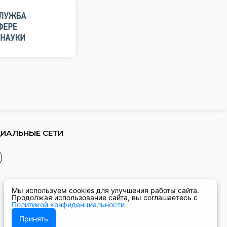
ИАЛЬНЫЕ СЕТИ
Мы используем cookies для улучшения работы сайта.
Продолжая использование сайта, вы соглашаетесь с
Политикой конфиденциальности
Принять