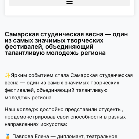
Самарская студенческая весна — один
из самых значимых творческих
фестивалей, объединяющий
талантливую молодежь региона
✨Ярким событием стала Самарская студенческая
весна — один из самых значимых творческих
фестивалей, объединяющий талантливую
молодежь региона.
Наш колледж достойно представили студенты,
продемонстрировав свои способности в разных
направлениях искусства:
🏅 Павлова Елена — дипломант, театральное