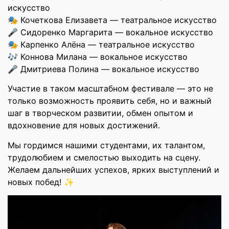
искусство
🎭 Кочеткова Елизавета — театральное искусство
🎤 Сидоренко Маргарита — вокальное искусство
🎭 Карпенко Алёна — театральное искусство
🎶 Коннова Милана — вокальное искусство
🎤 Дмитриева Полина — вокальное искусство
Участие в таком масштабном фестивале — это не
только возможность проявить себя, но и важный
шаг в творческом развитии, обмен опытом и
вдохновение для новых достижений.
Мы гордимся нашими студентами, их талантом,
трудолюбием и смелостью выходить на сцену.
Желаем дальнейших успехов, ярких выступлений и
новых побед! ✨