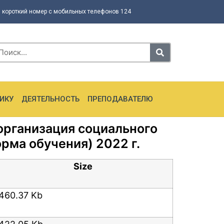
 короткий номер с мобильных телефонов 124
ИКУ
ДЕЯТЕЛЬНОСТЬ
ПРЕПОДАВАТЕЛЮ
организация социального
рма обучения) 2022 г.
Size
460.37 Kb