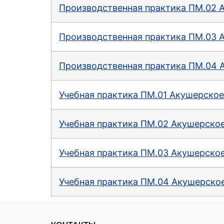
Производственная практика ПМ.02 
Производственная практика ПМ.03 
Производственная практика ПМ.04 
Учебная практика ПМ.01 Акушерское 
Учебная практика ПМ.02 Акушерское 
Учебная практика ПМ.03 Акушерское 
Учебная практика ПМ.04 Акушерское 