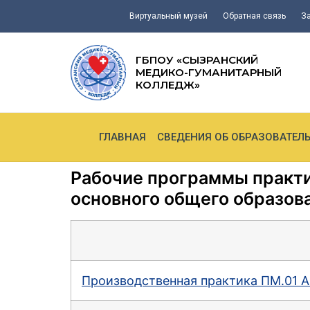
Виртуальный музей
Обратная связь
З
ГБПОУ «СЫЗРАНСКИЙ
МЕДИКО-ГУМАНИТАРНЫЙ
КОЛЛЕДЖ»
ГЛАВНАЯ
СВЕДЕНИЯ ОБ ОБРАЗОВАТЕЛ
Рабочие программы практик
основного общего образова
Производственная практика ПМ.01 А