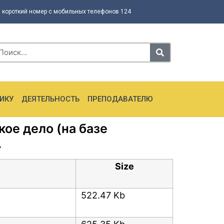
 короткий номер с мобильных телефонов 124
ИКУ
ДЕЯТЕЛЬНОСТЬ
ПРЕПОДАВАТЕЛЮ
ое дело (на базе
.
Size
522.47 Kb