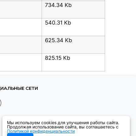
734.34 Kb
540.31 Kb
625.34 Kb
825.15 Kb
ИАЛЬНЫЕ СЕТИ
Мы используем cookies для улучшения работы сайта.
Продолжая использование сайта, вы соглашаетесь с
Политикой конфиденциальности