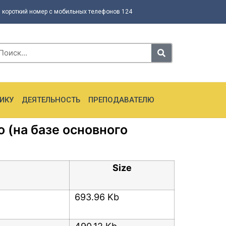
 короткий номер с мобильных телефонов 124
ИКУ
ДЕЯТЕЛЬНОСТЬ
ПРЕПОДАВАТЕЛЮ
 (на базе основного
Size
693.96 Kb