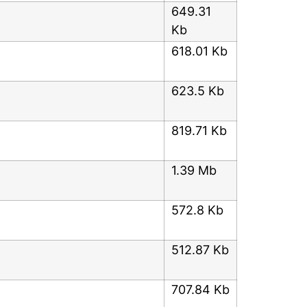
649.31
Kb
618.01 Kb
623.5 Kb
819.71 Kb
1.39 Mb
572.8 Kb
512.87 Kb
707.84 Kb