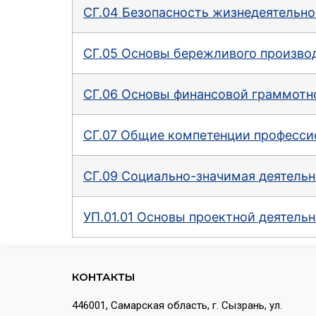
СГ.04 Безопасность жизнедеятельно
СГ.05 Основы бережливого производ
СГ.06 Основы финансовой граммотн
СГ.07 Общие компетенции професси
СГ.09 Социально-значимая деятельн
УП.01.01 Основы проектной деятельн
КОНТАКТЫ
446001, Самарская область, г. Сызрань, ул.