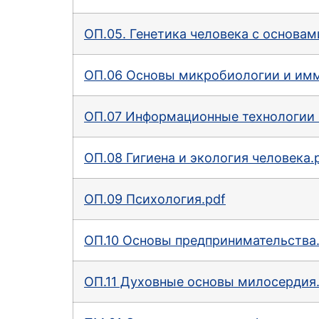
ОП.05. Генетика человека с основам
ОП.06 Основы микробиологии и имм
ОП.07 Информационные технологии 
ОП.08 Гигиена и экология человека.
ОП.09 Психология.pdf
ОП.10 Основы предпринимательства.
ОП.11 Духовные основы милосердия.