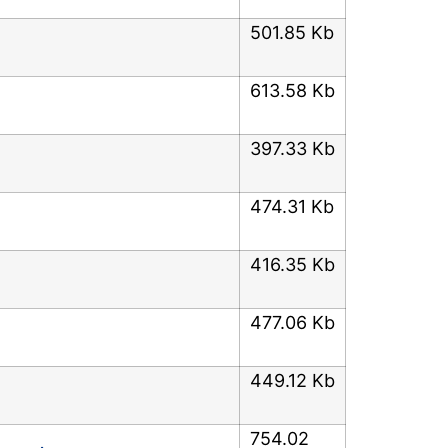
501.85 Kb
613.58 Kb
397.33 Kb
474.31 Kb
416.35 Kb
477.06 Kb
449.12 Kb
754.02