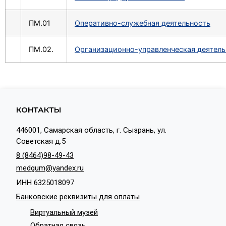
ПМ.01
Оперативно-служебная деятельность
ПМ.02.
Организационно-управленческая деятель
КОНТАКТЫ
446001, Самарская область, г. Сызрань, ул.
Советская д.5
8 (8464)98-49-43
medgum@yandex.ru
ИНН 6325018097
Банковские реквизиты для оплаты
Виртуальный музей
Обратная связь