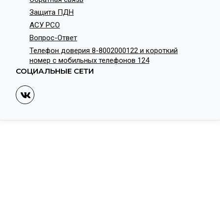
Защита ПДН
АСУ РСО
Вопрос-Ответ
Телефон доверия 8-8002000122 и короткий
номер с мобильных телефонов 124
СОЦИАЛЬНЫЕ СЕТИ