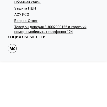
Обратная связь
Защита ПДН
АСУ РСО
Вопрос-Ответ
Телефон доверия 8-8002000122 и короткий
номер с мобильных телефонов 124
СОЦИАЛЬНЫЕ СЕТИ