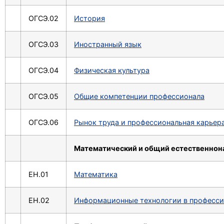
ОГСЭ.02
История
ОГСЭ.03
Иностранный язык
ОГСЭ.04
Физическая культура
ОГСЭ.05
Общие компетенции профессионала
ОГСЭ.06
Рынок труда и профессиональная карьер
Математический и общий естественнон
ЕН.01
Математика
ЕН.02
Информационные технологии в професси