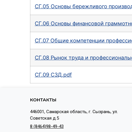
СГ.05 Основы бережливого производ
СГ.06 Основы финансовой граммотн
СГ.07 Общие компетенции професси
СГ.08 Рынок труда и профессиональн
СГ.09 СЗД.pdf
КОНТАКТЫ
446001, Самарская область, г. Сызрань, ул.
Советская д.5
8 (8464)98-49-43