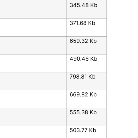
345.48 Kb
371.68 Kb
659.32 Kb
490.46 Kb
798.81 Kb
669.82 Kb
555.38 Kb
503.77 Kb