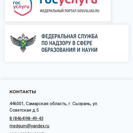
КОНТАКТЫ
446001, Самарская область, г. Сызрань, ул.
Советская д.5
8 (8464)98-49-43
medgum@yandex.ru