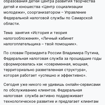
образования детей Центра развития творчества
детей и юношества «Центр социализации
молодежи», соорганизатором – Управление
Федеральной налоговой службы по Самарской
области.
Тема занятия «История и теория
налогообложения», «Личный кабинет
налогоплательщика – твой помощник».
По словам Президента России Владимира Путина,
Федеральная налоговая служба за прошедшие годы
сформировалась как «современная, мощная,
территориально разветвленная структура»,
которая работает «успешно и эффективно».
Сегодня уже никого не удивишь онлайн-сервисами
по обслуживанию клиентов. Федеральная
налоговая служба активно поддерживает
технологическое развитие и предлагает клиентам