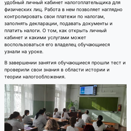
удобный личный кабинет налогоплательщика для
физических лиц. Работа в нем позволяет наглядно
контролировать свои платежи по налогам,
заполнять декларации, подавать документы и
платить налоги. О том, как открыть личный
кабинет и какими услугами может
воспользоваться его владелец обучающиеся
узнали на уроке.
В завершении занятия обучающиеся прошли тест и
проверили свои знания в области истории и
теории налогообложения.