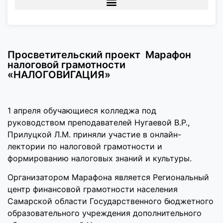
Просветительский проект Марафон
налоговой грамотности
«НАЛОГОВИГАЦИЯ»
1 апреля обучающиеся колледжа под
руководством преподавателей Нугаевой В.Р.,
Прилуцкой Л.М. приняли участие в онлайн-
лектории по налоговой грамотности и
формированию налоговых знаний и культуры.
Организатором Марафона является Региональный
центр финансовой грамотности населения
Самарской области Государственного бюджетного
образовательного учреждения дополнительного