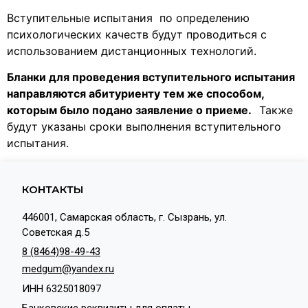
Вступительные испытания по определению
психологических качеств будут проводиться с
использованием дистанционных технологий.
Бланки для проведения вступительного испытания
направляются абитуриенту тем же способом,
которым было подано заявление о приеме.
Также
будут указаны сроки выполнения вступительного
испытания.
КОНТАКТЫ
446001, Самарская область, г. Сызрань, ул.
Советская д.5
8 (8464)98-49-43
medgum@yandex.ru
ИНН 6325018097
Банковские реквизиты для оплаты