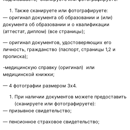
Также сканируете или фотографируете:
— оригинал документа об образовании и (или)
документа об образовании и о квалификации
(аттестат, диплом) (все страницы);
— оригинал документов, удостоверяющих его
личность, гражданство (паспорт, страницы 1,2 и
прописка);
-медицинскую справку (оригинал) или
медицинской книжки;
— 4 фотографии размером 3х4.
При наличии документов можете предоставить
(сканируете или фотографируете):
— призывное свидетельство;
— пенсионное страховое свидетельство;