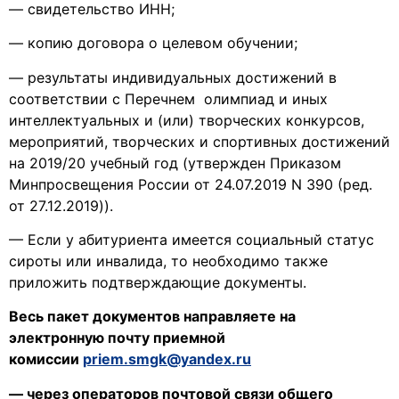
— свидетельство ИНН;
— копию договора о целевом обучении;
— результаты индивидуальных достижений в
соответствии с Перечнем олимпиад и иных
интеллектуальных и (или) творческих конкурсов,
мероприятий, творческих и спортивных достижений
на 2019/20 учебный год (утвержден Приказом
Минпросвещения России от 24.07.2019 N 390 (ред.
от 27.12.2019)).
— Если у абитуриента имеется социальный статус
сироты или инвалида, то необходимо также
приложить подтверждающие документы.
Весь пакет документов направляете на
электронную почту приемной
комиссии
priem.smgk@yandex.ru
— через операторов почтовой связи общего