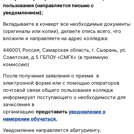
пользования (направляется письмо с
уведомлением);
Вкладываете в конверт все необходимые документы
(оригиналы или копии), делаете опись всего, что
вложили и направляете на адрес колледжа:
446001, Россия, Самарская область, г. Сызрань, ул.
Советская, д 5 ГБПОУ «СМГК» (в приемную
комиссию)
После получения заявления о приеме в
электронной форме или с помощью операторов
почтовой связи общего пользования колледж
информирует поступающего о необходимости для
зачисления в
организацию
представить
уведомление о
намерении обучаться.
Уведомление направляется абитуриенту.