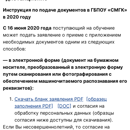
Инструкция по подаче документов в ГБПОУ «СМГК»
в 2020 году
С 16 июня 2020 года
поступающий на обучение
может подать заявление о приеме с приложением
необходимых документов одним из следующих
способов:
— в электронной форме (документ на бумажном
носителе, преобразованный в электронную форму
путем сканирования или фотографирования с
обеспечением машиночитаемого распознавания его
реквизитов):
Скачать бланк заявления PDF
[образец
заполнения PDF]
[DOC]
и согласия на
обработку персональных данных (образцы
согласия ниже доступны для скачивания).
Если Вы несовершеннолетний, то согласие на