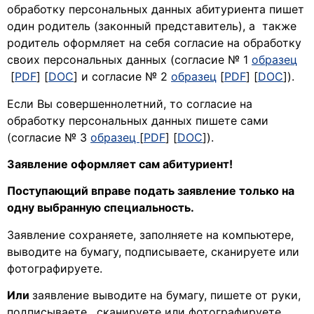
обработку персональных данных абитуриента пишет
один родитель (законный представитель), а также
родитель оформляет на себя согласие на обработку
своих персональных данных (согласие № 1
образец
[
PDF
] [
DOC
] и согласие № 2
образец
[
PDF
] [
DOC
]).
Если Вы совершеннолетний, то согласие на
обработку персональных данных пишете сами
(согласие № 3
образец
[
PDF
] [
DOC
]).
Заявление оформляет сам абитуриент!
Поступающий вправе подать заявление только на
одну выбранную специальность.
Заявление сохраняете, заполняете на компьютере,
выводите на бумагу, подписываете, сканируете или
фотографируете.
Или
заявление выводите на бумагу, пишете от руки,
подписываете, сканируете или фотографируете.