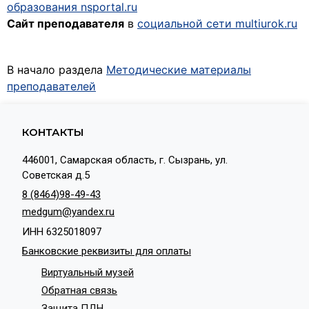
образования nsportal.ru
Сайт преподавателя
в
социальной сети multiurok.ru
В начало раздела
Методические материалы
преподавателей
КОНТАКТЫ
446001, Самарская область, г. Сызрань, ул.
Советская д.5
8 (8464)98-49-43
medgum@yandex.ru
ИНН 6325018097
Банковские реквизиты для оплаты
Виртуальный музей
Обратная связь
Защита ПДН