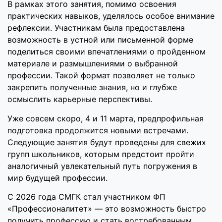
В рамках этого занятия, помимо освоения
практических навыков, уделялось особое внимание
рефлексии. Участникам была предоставлена
возможность в устной или письменной форме
поделиться своими впечатлениями о пройденном
материале и размышлениями о выбранной
профессии. Такой формат позволяет не только
закрепить полученные знания, но и глубже
осмыслить карьерные перспективы.
Уже совсем скоро, 4 и 11 марта, предпрофильная
подготовка продолжится новыми встречами.
Следующие занятия будут проведены для свежих
групп школьников, которым предстоит пройти
аналогичный увлекательный путь погружения в
мир будущей профессии.
С 2026 года СМГК стал участником ФП
«Профессионалитет» — это возможность быстро
получить профессию и стать востребованным