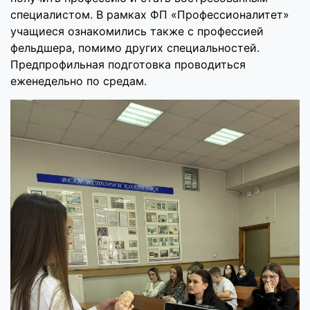
специалистом. В рамках ФП «Профессионалитет»
учащиеся ознакомились также с профессией
фельдшера, помимо других специальностей.
Предпрофильная подготовка проводиться
еженедельно по средам.