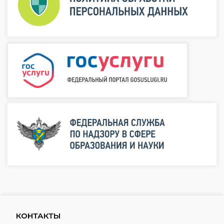
КОНТАКТЫ