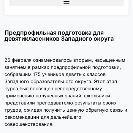
Предпрофильная подготовка для
девятиклассников Западного округа
25 февраля ознаменовалось вторым, насыщенным
занятием в рамках предпрофильной подготовки,
собравшим 175 учеников девятых классов
Западного образовательного округа. Этот этап
курса был посвящен непосредственному
применению полученных знаний: школьники
представили преподавателю результаты своих
трудов, ожидая получить ценную обратную связь и
рекомендации для дальнейшего
совершенствования.