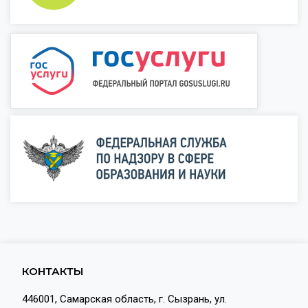
КОНТАКТЫ
446001, Самарская область, г. Сызрань, ул.