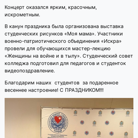
Концерт оказался ярким, красочным,
искрометным.
В канун праздника была организована выставка
студенческих рисунков «Моя мама». Участники
военно-патриотического объединения «Искра»
провели для обучающихся мастер-лекцию
«Женщины на войне и в тылу». Студенческий совет
колледжа подготовил для педагогов и студенток
видеопоздравление.
Благодарим наших студентов за подаренное
весеннее настроение! С ПРАЗДНИКОМ!!!