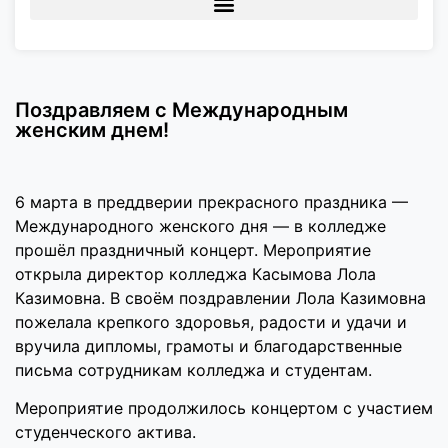
Поздравляем с Международным
женским днем!
6 марта в преддверии прекрасного праздника —
Международного женского дня — в колледже
прошёл праздничный концерт. Мероприятие
открыла директор колледжа Касымова Лола
Казимовна. В своём поздравлении Лола Казимовна
пожелала крепкого здоровья, радости и удачи и
вручила дипломы, грамоты и благодарственные
письма сотрудникам колледжа и студентам.
Мероприятие продолжилось концертом с участием
студенческого актива.