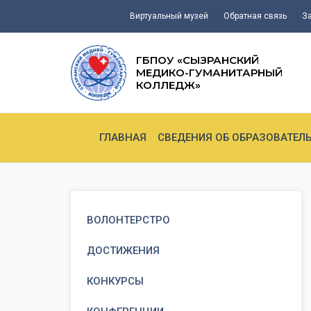
Виртуальный музей
Обратная связь
З
ГБПОУ «СЫЗРАНСКИЙ
МЕДИКО-ГУМАНИТАРНЫЙ
КОЛЛЕДЖ»
ГЛАВНАЯ
СВЕДЕНИЯ ОБ ОБРАЗОВАТЕЛ
ВОЛОНТЕРСТРО
ДОСТИЖЕНИЯ
КОНКУРСЫ