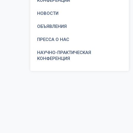
КОНФЕРЕНЦИИ
НОВОСТИ
ОБЪЯВЛЕНИЯ
ПРЕССА О НАС
НАУЧНО-ПРАКТИЧЕСКАЯ
КОНФЕРЕНЦИЯ