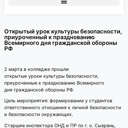
Открытый урок культуры безопасности,
приуроченный к празднованию
Всемирного дня гражданской обороны
РФ
2 марта в колледже прошли
открытые уроки культуры безопасности,
приуроченные к празднованию Всемирного
дня гражданской обороны РФ.
Цель мероприятия: формирование у студентов
ответственного отношения к личной безопасности
и безопасности окружающих.
Старшие инспектора ОНД и ПР по г. о. Сызрань,