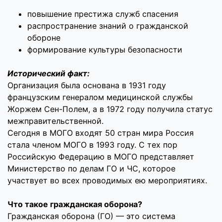
повышение престижа служб спасения
распространение знаний о гражданской
обороне
формирование культуры безопасности
Исторический факт:
Организация была основана в 1931 году
французским генералом медицинской службы
Жоржем Сен-Полем, а в 1972 году получила статус
межправительственной.
Сегодня в МОГО входят 50 стран мира Россия
стала членом МОГО в 1993 году. С тех пор
Российскую Федерацию в МОГО представляет
Министерство по делам ГО и ЧС, которое
участвует во всех проводимых ею мероприятиях.
Что такое гражданская оборона?
Гражданская оборона (ГО) — это система