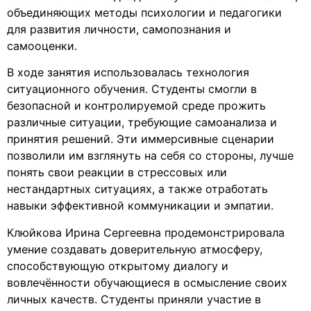
объединяющих методы психологии и педагогики
для развития личности, самопознания и
самооценки.
В ходе занятия использовалась технология
ситуационного обучения. Студенты смогли в
безопасной и контролируемой среде прожить
различные ситуации, требующие самоанализа и
принятия решений. Эти иммерсивные сценарии
позволили им взглянуть на себя со стороны, лучше
понять свои реакции в стрессовых или
нестандартных ситуациях, а также отработать
навыки эффективной коммуникации и эмпатии.
Клюйкова Ирина Сергеевна продемонстрировала
умение создавать доверительную атмосферу,
способствующую открытому диалогу и
вовлечённости обучающиеся в осмысление своих
личных качеств. Студенты приняли участие в