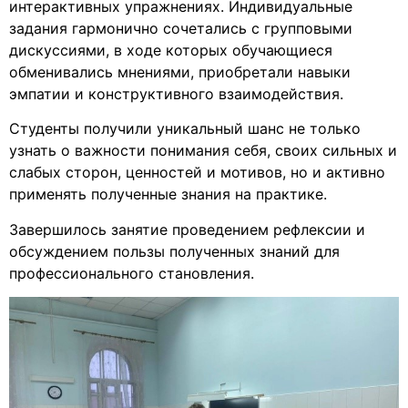
интерактивных упражнениях. Индивидуальные
задания гармонично сочетались с групповыми
дискуссиями, в ходе которых обучающиеся
обменивались мнениями, приобретали навыки
эмпатии и конструктивного взаимодействия.
Студенты получили уникальный шанс не только
узнать о важности понимания себя, своих сильных и
слабых сторон, ценностей и мотивов, но и активно
применять полученные знания на практике.
Завершилось занятие проведением рефлексии и
обсуждением пользы полученных знаний для
профессионального становления.