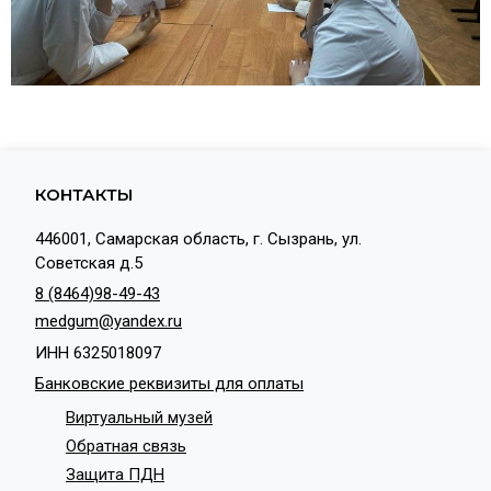
КОНТАКТЫ
446001, Самарская область, г. Сызрань, ул.
Советская д.5
8 (8464)98-49-43
medgum@yandex.ru
ИНН 6325018097
Банковские реквизиты для оплаты
Виртуальный музей
Обратная связь
Защита ПДН