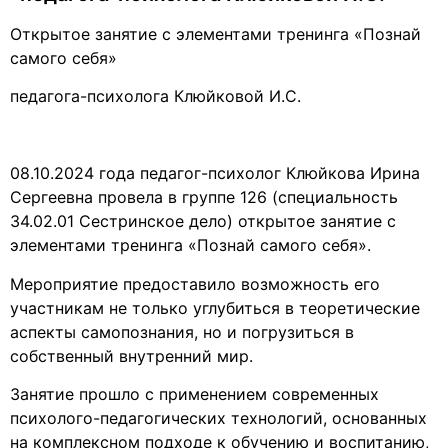
Открытое занятие с элементами тренинга «Познай
самого себя»
педагога-психолога Клюйковой И.С.
08.10.2024 года педагог-психолог Клюйкова Ирина
Сергеевна провела в группе 126 (специальность
34.02.01 Сестринское дело) открытое занятие с
элементами тренинга «Познай самого себя».
Мероприятие предоставило возможность его
участникам не только углубиться в теоретические
аспекты самопознания, но и погрузиться в
собственный внутренний мир.
Занятие прошло с применением современных
психолого-педагогических технологий, основанных
на комплексном подходе к обучению и воспитанию,