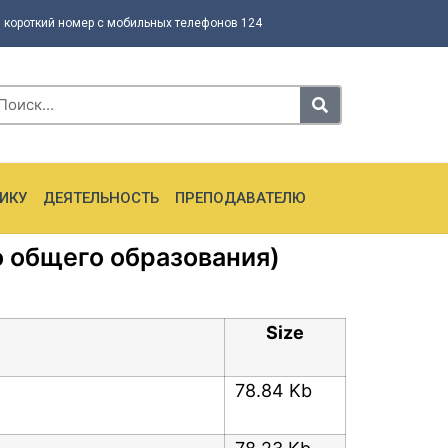
 короткий номер с мобильных телефонов 124
ИКУ
ДЕЯТЕЛЬНОСТЬ
ПРЕПОДАВАТЕЛЮ
 общего образования)
Size
78.84 Kb