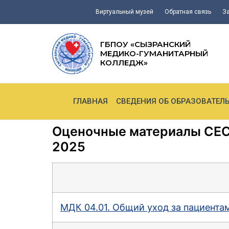
Виртуальный музей
Обратная связь
З
ГБПОУ «СЫЗРАНСКИЙ
МЕДИКО-ГУМАНИТАРНЫЙ
КОЛЛЕДЖ»
ГЛАВНАЯ
СВЕДЕНИЯ ОБ ОБРАЗОВАТЕЛ
Оценочные материалы СЕС
2025
МДК 04.01. Общий уход за пациента