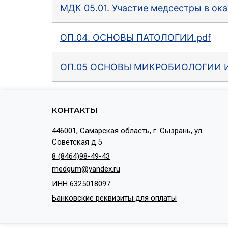
МДК 05.01. Участие медсестры в ок
ОП.04. ОСНОВЫ ПАТОЛОГИИ.pdf
ОП.05 ОСНОВЫ МИКРОБИОЛОГИИ 
КОНТАКТЫ
446001, Самарская область, г. Сызрань, ул.
Советская д.5
8 (8464)98-49-43
medgum@yandex.ru
ИНН 6325018097
Банковские реквизиты для оплаты