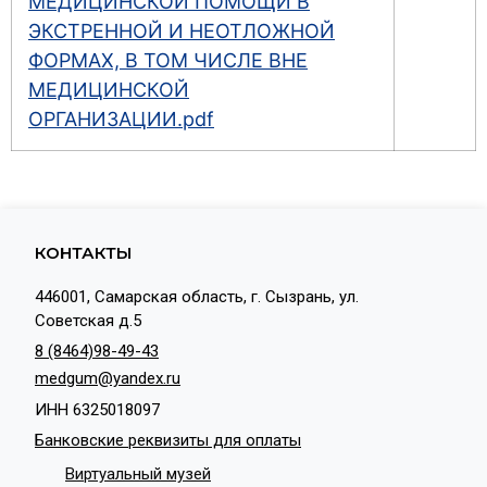
МЕДИЦИНСКОЙ ПОМОЩИ В
ЭКСТРЕННОЙ И НЕОТЛОЖНОЙ
ФОРМАХ, В ТОМ ЧИСЛЕ ВНЕ
МЕДИЦИНСКОЙ
ОРГАНИЗАЦИИ.pdf
КОНТАКТЫ
446001, Самарская область, г. Сызрань, ул.
Советская д.5
8 (8464)98-49-43
medgum@yandex.ru
ИНН 6325018097
Банковские реквизиты для оплаты
Виртуальный музей