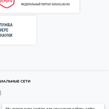
ИАЛЬНЫЕ СЕТИ
Мы используем cookies для улучшения работы сайта.