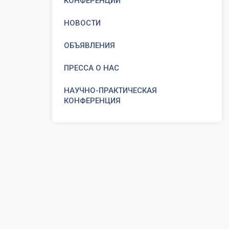
КОНФЕРЕНЦИИ
НОВОСТИ
ОБЪЯВЛЕНИЯ
ПРЕССА О НАС
НАУЧНО-ПРАКТИЧЕСКАЯ
КОНФЕРЕНЦИЯ