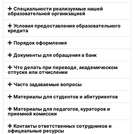
Cпециальности реализуемые нашей
образовательной организацией
Условия предоставления образовательного
кредита
Порядок оформления
Документы для обращения в банк
Что делать при переводе, академическом
отпуске или отчислении
Часто задаваемые вопросы
Материалы для студентов и абитуриентов
Материалы для педагогов, кураторов и
приемной комиссии
Контакты ответственных сотрудников и
официальные ресурсы