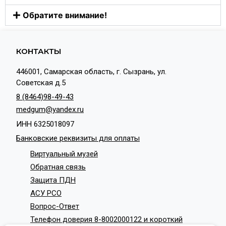
Обратите внимание!
КОНТАКТЫ
446001, Самарская область, г. Сызрань, ул.
Советская д.5
8 (8464)98-49-43
medgum@yandex.ru
ИНН 6325018097
Банковские реквизиты для оплаты
Виртуальный музей
Обратная связь
Защита ПДН
АСУ РСО
Вопрос-Ответ
Телефон доверия 8-8002000122 и короткий