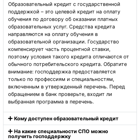
Образовательный кредит с государственной
поддержкой – это целевой кредит на оплату
обучения по договору об оказании платных
образовательных услуг. Средства кредита
направляются на оплату обучения в
образовательной организации. Государство
компенсирует часть процентной ставки,
поэтому условия такого кредита отличаются от
обычного потребительского кредита. Обратите
внимание: господдержка предоставляется
только по профессиям и специальностям,
включенным в утвержденный перечень. Перед
обращением в банк проверьте, входит ли
выбранная программа в перечень.
Кому доступен образовательный кредит
На какие специальности СПО можно
получить господдержку