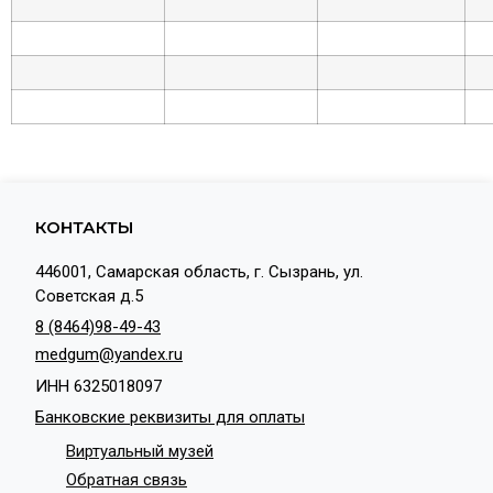
КОНТАКТЫ
446001, Самарская область, г. Сызрань, ул.
Советская д.5
8 (8464)98-49-43
medgum@yandex.ru
ИНН 6325018097
Банковские реквизиты для оплаты
Виртуальный музей
Обратная связь