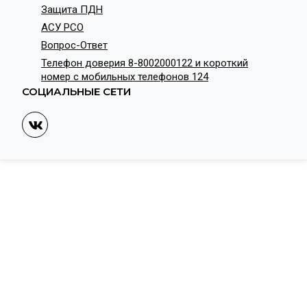
Защита ПДН
АСУ РСО
Вопрос-Ответ
Телефон доверия 8-8002000122 и короткий
номер с мобильных телефонов 124
СОЦИАЛЬНЫЕ СЕТИ