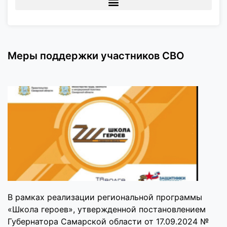
Меры поддержки участников СВО
В рамках реализации региональной программы
«Школа героев», утвержденной постановлением
Губернатора Самарской области от 17.09.2024 №