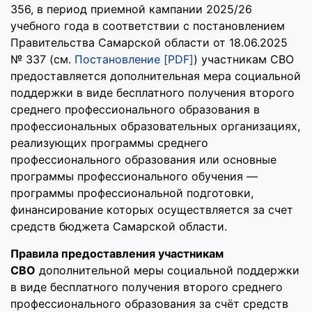
356, в период приемной кампании 2025/26
учебного года в соответствии с постановлением
Правительства Самарской области от 18.06.2025
№ 337 (см.
Постановление [PDF]
) участникам СВО
предоставляется дополнительная мера социальной
поддержки в виде бесплатного получения второго
среднего профессионального образования в
профессиональных образовательных организациях,
реализующих программы среднего
профессионального образования или основные
программы профессионального обучения —
программы профессиональной подготовки,
финансирование которых осуществляется за счет
средств бюджета Самарской области.
Правила предоставления участникам
СВО
дополнительной меры социальной поддержки
в виде бесплатного получения второго среднего
профессионального образования за счёт средств