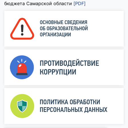
бюджета Самарской области
[PDF]