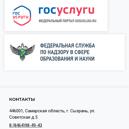
КОНТАКТЫ
446001, Самарская область, г. Сызрань, ул.
Советская д.5
8 (8464)98-49-43