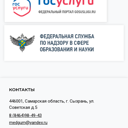
КОНТАКТЫ
446001, Самарская область, г. Сызрань, ул.
Советская д.5
8 (8464)98-49-43
medgum@yandex.ru