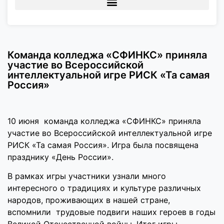
Команда колледжа «СФИНКС» приняла
участие во Всероссийской
интеллектуальной игре РИСК «Та самая
Россия»
10 июня команда колледжа «СФИНКС» приняла
участие во Всероссийской интеллектуальной игре
РИСК «Та самая Россия». Игра была посвящена
празднику «День России».
В рамках игры участники узнали много
интересного о традициях и культуре различных
народов, проживающих в нашей стране,
вспомнили трудовые подвиги наших героев в годы