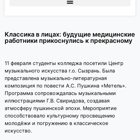
Классика в лицах: будущие медицинские
работники прикоснулись к прекрасному
11 февраля студенты колледжа посетили Центр
музыкального искусства г.о. Сызрань. Была
представлена музыкально-литературная
композиция по повести А.С. Пушкина «Метель».
Программа сопровождалась музыкальными
иллюстрациями Г.В. Свиридова, создавая
атмосферу пушкинской эпохи. Мероприятие
способствовало культурному просвещению
молодёжи и погружению в классическое
искусство.