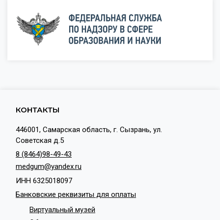
КОНТАКТЫ
446001, Самарская область, г. Сызрань, ул.
Советская д.5
8 (8464)98-49-43
medgum@yandex.ru
ИНН 6325018097
Банковские реквизиты для оплаты
Виртуальный музей