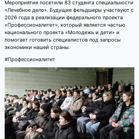
Мероприятие посетили 83 студента специальности
«Лечебное дело». Будущие фельдшеры участвуют с
2026 года в реализации федерального проекта
«Профессионалитет», который является частью
национального проекта «Молодежь и дети» и
помогает готовить специалистов под запросы
экономики нашей страны.
#Профессионалитет