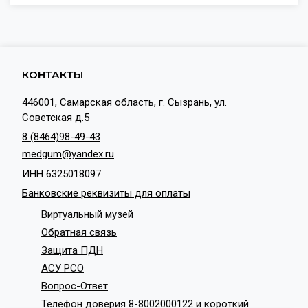
КОНТАКТЫ
446001, Самарская область, г. Сызрань, ул.
Советская д.5
8 (8464)98-49-43
medgum@yandex.ru
ИНН 6325018097
Банковские реквизиты для оплаты
Виртуальный музей
Обратная связь
Защита ПДН
АСУ РСО
Вопрос-Ответ
Телефон доверия 8-8002000122 и короткий