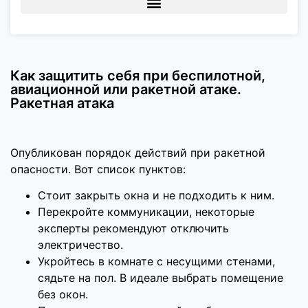
Как защитить себя при беспилотной,
авиационной или ракетной атаке.
Ракетная атака
Опубликован порядок действий при ракетной
опасности. Вот список пунктов:
Стоит закрыть окна и не подходить к ним.
Перекройте коммуникации, некоторые
эксперты рекомендуют отключить
электричество.
Укройтесь в комнате с несущими стенами,
сядьте на пол. В идеале выбрать помещение
без окон.