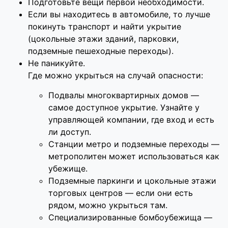
Подготовьте вещи первой необходимости.
Если вы находитесь в автомобиле, то лучше
покинуть транспорт и найти укрытие
(цокольные этажи зданий, парковки,
подземные пешеходные переходы).
Не паникуйте.
Где можно укрыться на случай опасности:
Подвалы многоквартирных домов —
самое доступное укрытие. Узнайте у
управляющей компании, где вход и есть
ли доступ.
Станции метро и подземные переходы —
метрополитен может использоваться как
убежище.
Подземные паркинги и цокольные этажи
торговых центров — если они есть
рядом, можно укрыться там.
Специализированные бомбоубежища —