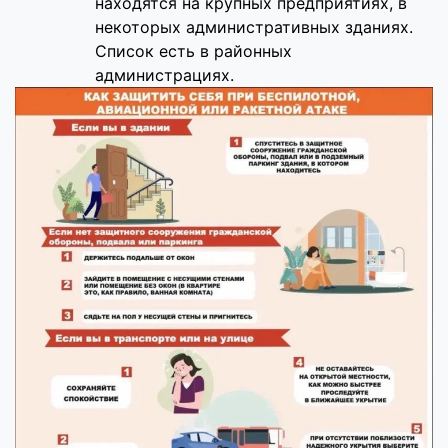
находятся на крупных предприятиях, в
некоторых административных зданиях.
Список есть в районных
администрациях.