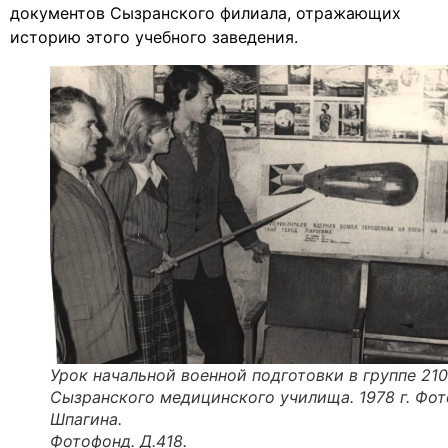
документов Сызранского филиала, отражающих
историю этого учебного заведения.
Урок начальной военной подготовки в группе 210
Сызранского медицинского училища. 1978 г. Фот
Шпагина.
Фотофонд. Д.418.