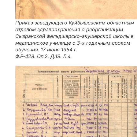
Приказ заведующего Куйбышевским областным
отделом здравоохранения о реорганизации
Сызранской фельдшерско-акушерской школы в
медицинское училище с 3-х годичным сроком
обучения. 17 июня 1954 г.
Ф.Р-428. Оп.2. Д.19. Л.4.