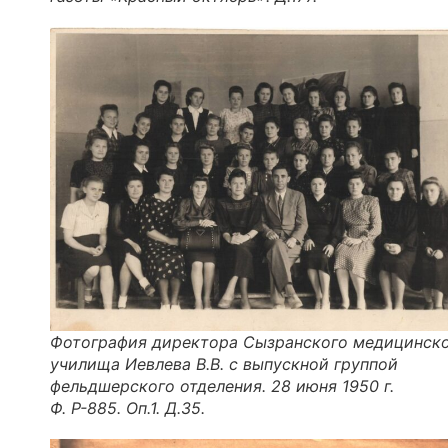
Фотография директора Сызранского медицинск
училища Иевлева В.В. с выпускной группой
фельдшерского отделения. 28 июня 1950 г.
Ф. Р-885. Оп.1. Д.35.