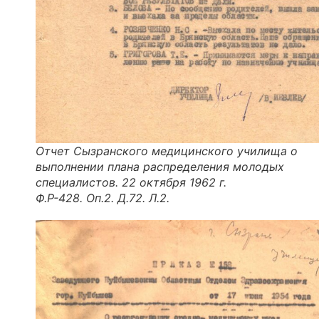
Отчет Сызранского медицинского училища о
выполнении плана распределения молодых
специалистов. 22 октября 1962 г.
Ф.Р-428. Оп.2. Д.72. Л.2.