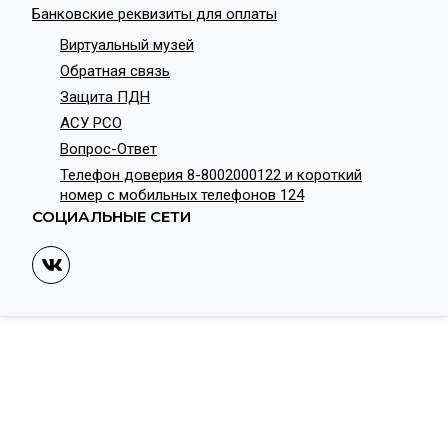
Банковские реквизиты для оплаты
Виртуальный музей
Обратная связь
Защита ПДН
АСУ РСО
Вопрос-Ответ
Телефон доверия 8-8002000122 и короткий
номер с мобильных телефонов 124
СОЦИАЛЬНЫЕ СЕТИ