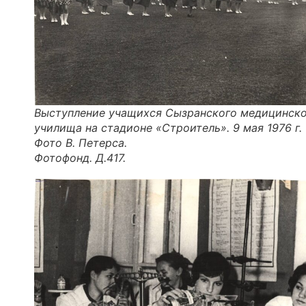
Выступление учащихся Сызранского медицинск
училища на стадионе «Строитель». 9 мая 1976 г.
Фото В. Петерса.
Фотофонд. Д.417.